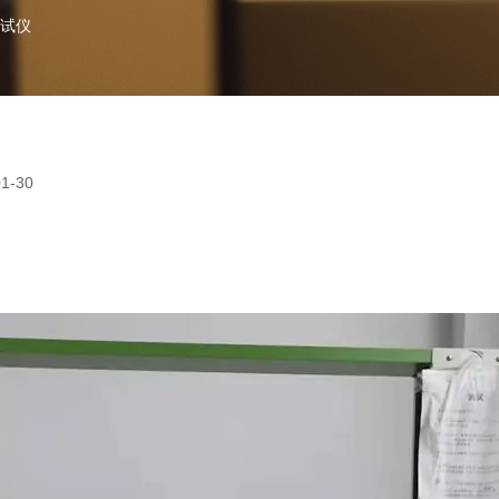
试仪
1-30