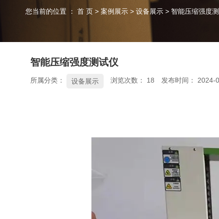
您当前的位置 ： 首 页
>
案例展示
>
设备展示
>
智能压缩强度测
智能压缩强度测试仪
所属分类：
浏览次数：
18
发布时间： 2024-0
设备展示