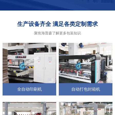
生产设备齐全 满足各类定制需求
聚焦海普森了解更多包装知识
全自动印刷机
自动打包封箱机