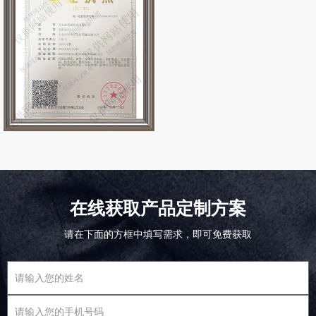
在线获取产品定制方案
请在下面的方框中填写需求，即可免费获取