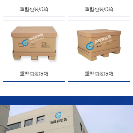
重型包装纸箱
重型包装纸箱
重型包装纸箱
重型包装纸箱