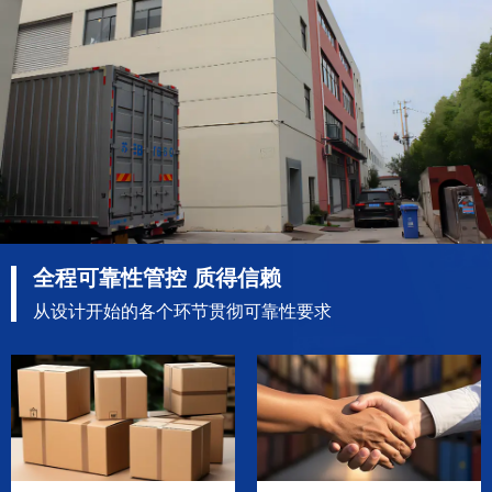
全程可靠性管控 质得信赖
从设计开始的各个环节贯彻可靠性要求