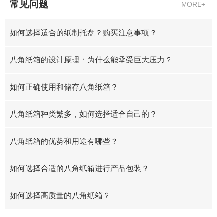
常见问题
MORE+
如何选择适合的纸制托盘？购买注意事项？
八角纸箱的设计原理：为什么能承受巨大压力？
如何正确使用和储存八角纸箱？
八角纸箱种类繁多，如何选择适合自己的？
八角纸箱的优势和用途有哪些？
如何选择合适的八角纸箱进行产品包装？
如何选择高质量的八角纸箱？