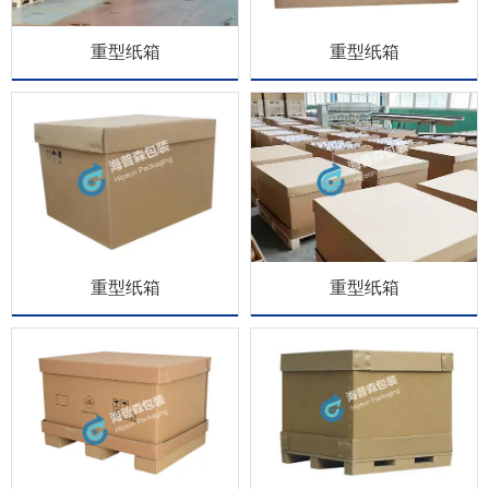
重型纸箱
重型纸箱
重型纸箱
重型纸箱