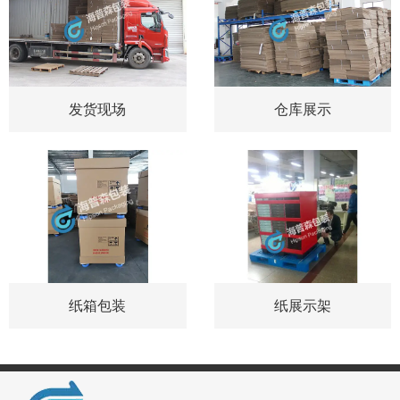
发货现场
仓库展示
纸箱包装
纸展示架