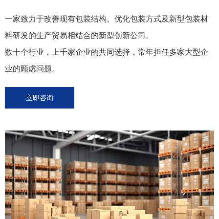
一家致力于改善现有包装结构、优化包装方式及新型包装材
料研发的生产贸易相结合的新型创新公司。
数十个行业，上千家企业的共同选择，常年担任多家大型企
业的顾虑问题。
立即咨询