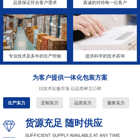
品质保证符合客户需求
真诚的对待每一位客户
专业技术及多年的生产经验
提供科学的技术咨询
为客户提供一体化包装方案
以技术征服市场 以品质树立口碑
生产实力
定制实力
品质实力
服务实力
货源充足 随时供应
SUFFICIENT SUPPLY AVAILABLE AT ANY TIME