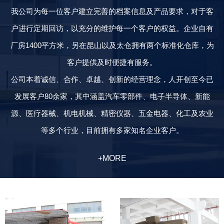
我公司为每一位客户建立完善的档案信息及产品要求，对于客
户进行定期回访，以充分的维护每一个客户的权益。企业自有
厂房1400平方米，另在昆山以及太仓拥有两个标准化仓库，为
客户提供及时便捷有服务。
公司本着诚信、合作、卓越、创新的经营理念，人开创至今已
发展客户80余家，其中涵盖汽车零部件、电子半导体、新能
源、医疗器械、机电机械、精密仪器、五金电器、化工及农业
等多个行业，目前拥有多家知名企业客户。
+MORE