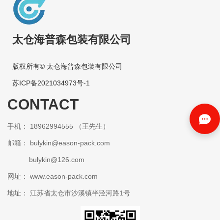
太仓海普森包装有限公司
版权所有© 太仓海普森包装有限公司
苏ICP备2021034973号-1
CONTACT
手机： 18962994555 （王先生）
邮箱：
bulykin@eason-pack.com
bulykin@126.com
网址： www.eason-pack.com
地址： 江苏省太仓市沙溪镇半泾河路1号