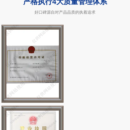
严格执行4大质量管理体系
好口碑源自对产品品质的执着追求