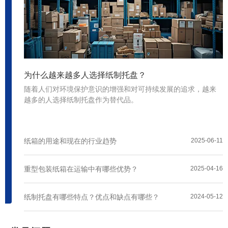
为什么越来越多人选择纸制托盘？
随着人们对环境保护意识的增强和对可持续发展的追求，越来
越多的人选择纸制托盘作为替代品。
纸箱的用途和现在的行业趋势
2025-06-11
重型包装纸箱在运输中有哪些优势？
2025-04-16
纸制托盘有哪些特点？优点和缺点有哪些？
2024-05-12