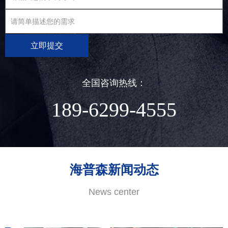
立即提交
全国咨询热线：
189-6299-4555
海普森新闻动态
News center