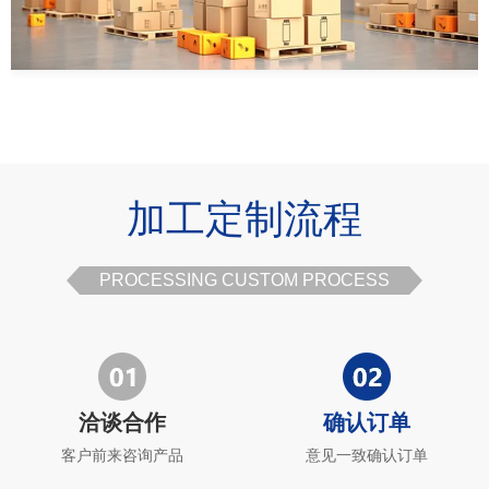
加工定制流程
PROCESSING CUSTOM PROCESS
洽谈合作
确认订单
客户前来咨询产品
意见一致确认订单