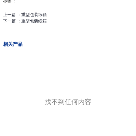
标签 ：
上一篇 ：
重型包装纸箱
下一篇 ：
重型包装纸箱
相关产品
找不到任何内容