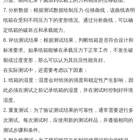
力值。期间记录下施加到纸箱上的力和相应的位移数据。
7. 分析数据：根据测试数据绘制压力-位移曲线，该曲线表明
纸箱在受到不同压力下的变形情况。通过分析曲线，可以确
定纸箱的破坏点和承载能力。
8. 评估测试结果：根据测试结果，判断纸箱是否符合设计和
标准要求。如果纸箱能够在承载压力下正常工作，不发生破
裂或过度变形，那么可以认为其抗压性能良好。
在实际测试中，还需要考虑以下因素：
1. 纸箱的湿度：湿度会对纸张的强度和稳定性产生影响，因
此必须在测试之前记录纸箱的湿度，并在测试时控制好环境
湿度。
2. 重复测试：为了验证测试结果的可靠性，通常需要进行多
次测试。每次测试时，应使用新的测试样品，并遵循相同的
测试步骤和条件。