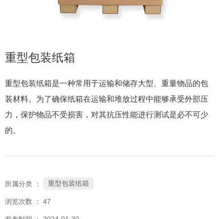
189-6299-4555
0512-53359279
重型包装纸箱
重型包装纸箱是一种常用于运输和储存大型、重量物品的包
装材料。为了确保纸箱在运输和堆放过程中能够承受外部压
力，保护物品不受损害，对其抗压性能进行测试是必不可少
的。
重型包装纸箱
所属分类 ：
浏览次数 ：
47
发布时间 ： 2024-01-30