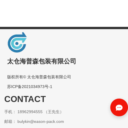
太仓海普森包装有限公司
版权所有© 太仓海普森包装有限公司
苏ICP备2021034973号-1
CONTACT
手机： 18962994555 （王先生）
邮箱：
bulykin@eason-pack.com