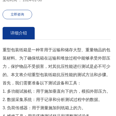
立即咨询
详细介绍
重型包装纸箱是一种常用于运输和储存大型、重量物品的包
装材料。为了确保纸箱在运输和堆放过程中能够承受外部压
力，保护物品不受损害，对其抗压性能进行测试是必不可少
的。本文将介绍重型包装纸箱抗压性能的测试方法和步骤。
首先，我们需要准备以下测试设备和工具：
1. 多功能试验机：用于施加垂直向下的力，模拟外部压力。
2. 数据采集系统：用于记录和分析测试过程中的数据。
3. 负荷传感器：用于测量施加到纸箱上的力。