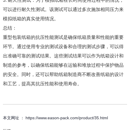
3. 耐久性测试：为了模拟纸箱在长时间使用过程中的情况，
可以进行耐久性测试。该测试可以通过多次施加相同压力来
模拟纸箱的真实使用情况。
总结：
重型包装纸箱的抗压性能测试是确保纸箱质量和性能的重要
环节。通过使用专业的测试设备和合理的测试步骤，可以得
出准确可靠的测试结果。这些测试结果可以作为纸箱设计和
制造的参考，以确保纸箱能够在运输和堆放过程中保护物品
的安全。同时，还可以帮助纸箱制造商不断改善纸箱的设计
和工艺，提高其抗压性能和使用寿命。
本文网址 ： https://www.eason-pack.com/product/35.html