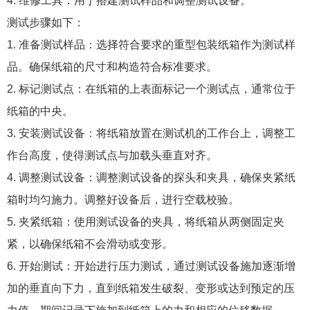
4. 维修工具：用于搭建测试样品和调整测试设备。
测试步骤如下：
1. 准备测试样品：选择符合要求的重型包装纸箱作为测试样
品。确保纸箱的尺寸和构造符合标准要求。
2. 标记测试点：在纸箱的上表面标记一个测试点，通常位于
纸箱的中央。
3. 安装测试设备：将纸箱放置在测试机的工作台上，调整工
作台高度，使得测试点与加载头垂直对齐。
4. 调整测试设备：调整测试设备的探头和夹具，确保夹紧纸
箱时均匀施力。调整好设备后，进行空载校验。
5. 夹紧纸箱：使用测试设备的夹具，将纸箱从两侧固定夹
紧，以确保纸箱不会滑动或变形。
6. 开始测试：开始进行压力测试，通过测试设备施加逐渐增
加的垂直向下力，直到纸箱发生破裂、变形或达到预定的压