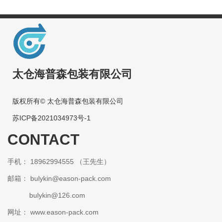
太仓海普森包装有限公司
版权所有© 太仓海普森包装有限公司
苏ICP备2021034973号-1
CONTACT
手机： 18962994555 （王先生）
邮箱：
bulykin@eason-pack.com
bulykin@126.com
网址： www.eason-pack.com