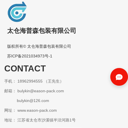
太仓海普森包装有限公司
版权所有© 太仓海普森包装有限公司
苏ICP备2021034973号-1
CONTACT
手机： 18962994555 （王先生）
邮箱：
bulykin@eason-pack.com
bulykin@126.com
网址： www.eason-pack.com
地址： 江苏省太仓市沙溪镇半泾河路1号