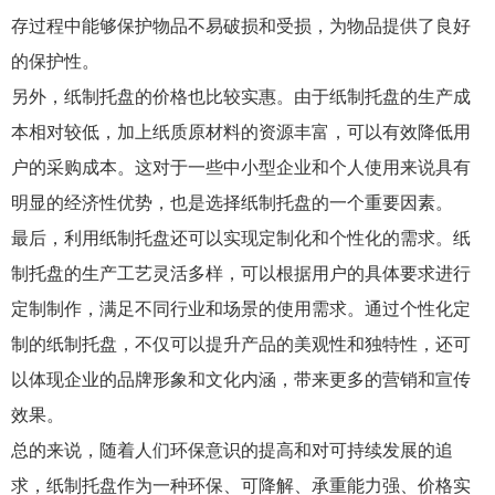
存过程中能够保护物品不易破损和受损，为物品提供了良好
的保护性。
另外，纸制托盘的价格也比较实惠。由于纸制托盘的生产成
本相对较低，加上纸质原材料的资源丰富，可以有效降低用
户的采购成本。这对于一些中小型企业和个人使用来说具有
明显的经济性优势，也是选择纸制托盘的一个重要因素。
最后，利用纸制托盘还可以实现定制化和个性化的需求。纸
制托盘的生产工艺灵活多样，可以根据用户的具体要求进行
定制制作，满足不同行业和场景的使用需求。通过个性化定
制的纸制托盘，不仅可以提升产品的美观性和独特性，还可
以体现企业的品牌形象和文化内涵，带来更多的营销和宣传
效果。
总的来说，随着人们环保意识的提高和对可持续发展的追
求，纸制托盘作为一种环保、可降解、承重能力强、价格实