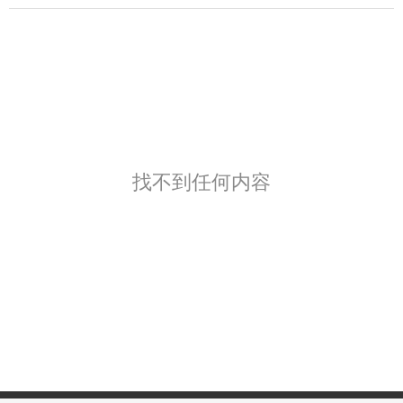
找不到任何内容