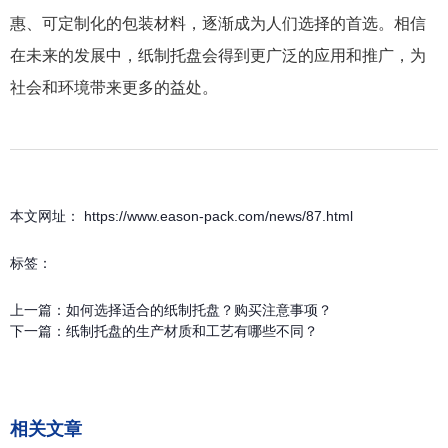
惠、可定制化的包装材料，逐渐成为人们选择的首选。相信
在未来的发展中，纸制托盘会得到更广泛的应用和推广，为
社会和环境带来更多的益处。
本文网址： https://www.eason-pack.com/news/87.html
标签：
上一篇：
如何选择适合的纸制托盘？购买注意事项？
下一篇：
纸制托盘的生产材质和工艺有哪些不同？
相关文章