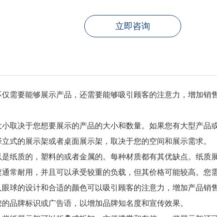
立即咨询
不仅需要能够展示产品，还需要能够吸引顾客的注意力，增加销
大小取决于您想要展示的产品的大小和数量。如果您有大型产品
择立式的展示架或者桌面展示架，取决于您的空间和展示需求。
以是纸质的，塑料的或者金属的。每种材质都有其优缺点。纸质
架通常耐用，并且可以承受较重的负载，但其价格可能较高。您
人眼球的设计和合适的颜色可以吸引顾客的注意力，增加产品销
您的品牌标识或广告语，以增加品牌知名度和宣传效果。