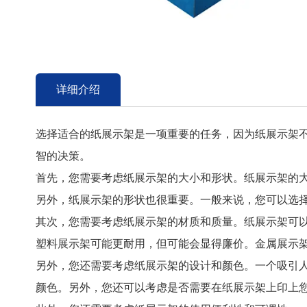
详细介绍
选择适合的纸展示架是一项重要的任务，因为纸展示架
智的决策。
首先，您需要考虑纸展示架的大小和形状。纸展示架的
另外，纸展示架的形状也很重要。一般来说，您可以选
其次，您需要考虑纸展示架的材质和质量。纸展示架可
塑料展示架可能更耐用，但可能会显得廉价。金属展示
另外，您还需要考虑纸展示架的设计和颜色。一个吸引
颜色。另外，您还可以考虑是否需要在纸展示架上印上