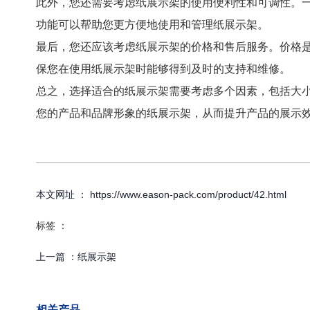
此外，您还需要考虑纸展示架的使用便利性和可调性。
功能可以帮助您更方便地使用和管理纸展示架。
最后，您还应该考虑纸展示架的价格和售后服务。价格
保您在使用纸展示架时能够得到及时的支持和维修。
总之，选择适合的纸展示架需要考虑多个因素，包括大
您的产品和品牌形象的纸展示架，从而提升产品的展示
本文网址 ： https://www.eason-pack.com/product/42.html
标签 ：
上一篇 ：
纸展示架
相关产品