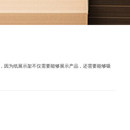
，因为纸展示架不仅需要能够展示产品，还需要能够吸