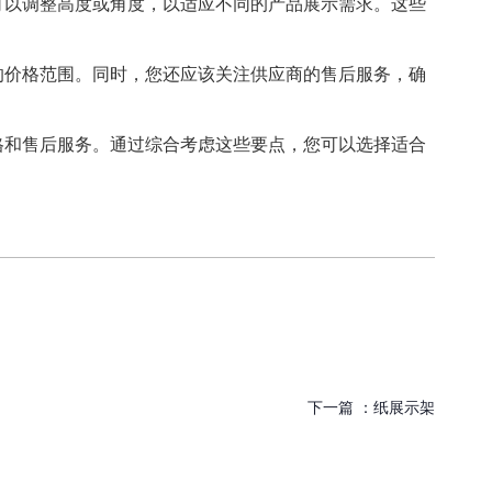
可以调整高度或角度，以适应不同的产品展示需求。这些
的价格范围。同时，您还应该关注供应商的售后服务，确
格和售后服务。通过综合考虑这些要点，您可以选择适合
下一篇 ：
纸展示架