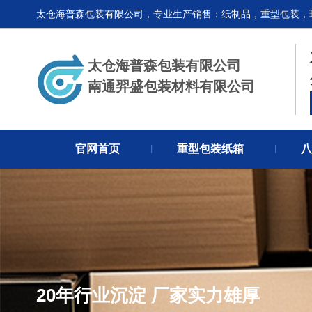
太仓海普森包装有限公司，专业生产销售：纸制品，重型包装，
太仓海普森包装有限公司
南通羿盛包装材料有限公司
官网首页
重型包装纸箱
八
丨
丨
20年行业沉淀 厂家实力雄厚