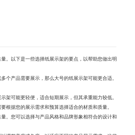
售量。以下是一些选择纸展示架的要点，以帮助您做出明
或多个产品需要展示，那么大号的纸展示架可能更合适。
展示架可能更轻便，适合短期展示，但其承重能力较低。
需要根据您的展示需求和预算选择适合的材质和质量。
售量。您可以选择与产品风格和品牌形象相符合的设计和