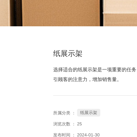
纸展示架
选择适合的纸展示架是一项重要的任务
引顾客的注意力，增加销售量。
纸展示架
所属分类 ：
浏览次数 ：
25
发布时间 ： 2024-01-30