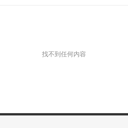
找不到任何内容