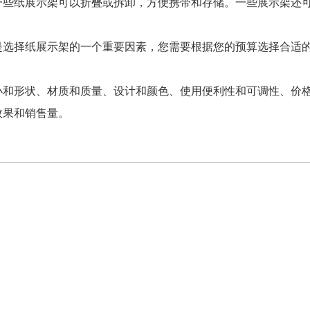
一些纸展示架可以折叠或拆卸，方便携带和存储。一些展示架还
是选择纸展示架的一个重要因素，您需要根据您的预算选择合适
小和形状、材质和质量、设计和颜色、使用便利性和可调性、价
效果和销售量。