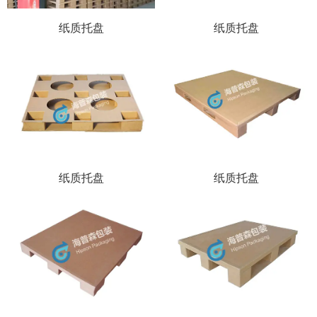
189-6299-4555
纸质托盘
纸质托盘
0512-53359279
纸质托盘
纸质托盘