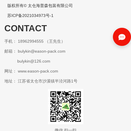
版权所有© 太仓海普森包装有限公司
苏ICP备2021034973号-1
CONTACT
手机： 18962994555 （王先生）
邮箱：
bulykin@eason-pack.com
bulykin@126.com
网址： www.eason-pack.com
地址： 江苏省太仓市沙溪镇半泾河路1号
微信 扫一扫