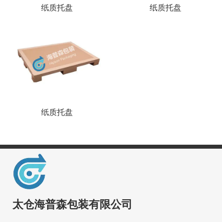
纸质托盘
纸质托盘
纸质托盘
太仓海普森包装有限公司